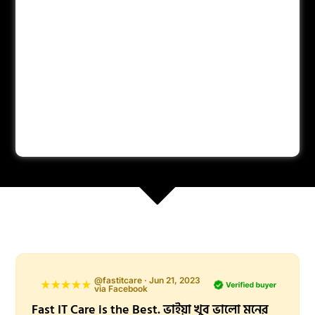
@fastitcare · Jun 21, 2023
via Facebook
Fast IT Care is the Best. ভাইয়া খুব ভালো মনের