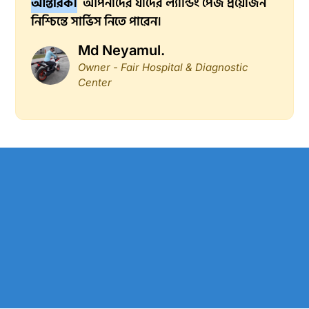
আন্তরিক।
আপনাদের যাদের ল্যান্ডিং পেজ প্রয়োজন
নিশ্চিন্তে সার্ভিস নিতে পারেন।
Md Neyamul.
Owner - Fair Hospital & Diagnostic
Center