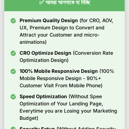
✅ আমরা আপনাকে যা দিচ্ছি
Premium Quality Design
(for CRO, AOV,
UX, Premium Design to Convert and
Attract your Customer and micro-
animations)
CRO Optimize Design
(Conversion Rate
Optimization Design)
100% Mobile Responsive Design
(100%
Mobile Responsive Design - 90%+
Customer Visit From Mobile Phone)
Speed Optimization
(Without Spee
Optimization of Your Landing Page,
Everytime you are Losing your Marketing
Budget)