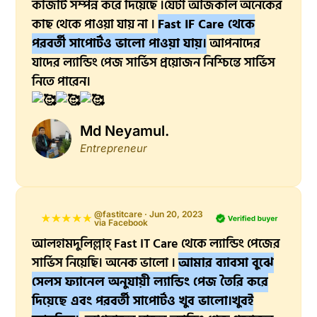
কাজটি সম্পন্ন করে দিয়েছে ।যেটা আজকাল অনেকের
কাছ থেকে পাওয়া যায় না ।
Fast IF Care থেকে
পরবর্তী সাপোর্টও ভালো পাওয়া যায়।
আপনাদের
যাদের ল্যান্ডিং পেজ সার্ভিস প্রয়োজন নিশ্চিন্তে সার্ভিস
নিতে পারেন।
Md Neyamul.
Entrepreneur
@fastitcare · Jun 20, 2023
via Facebook
আলহামদুলিল্লাহ্‌ Fast IT Care থেকে ল্যান্ডিং পেজের
সার্ভিস নিয়েছি। অনেক ভালো ।
আমার ব্যাবসা বুঝে
সেলস ফ্যানেল অনুযায়ী ল্যান্ডিং পেজ তৈরি করে
দিয়েছে এবং পরবর্তী সাপোর্টও খুব ভালো।খুবই