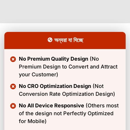
🚫 অন্যরা যা দিচ্ছে
No Premium Quality Design
(No
Premium Design to Convert and Attract
your Customer)
No CRO Optimization Design
(Not
Conversion Rate Optimization Design)
No All Device Responsive
(Others most
of the design not Perfectly Optimized
for Mobile)