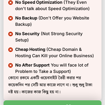
No Speed Optimization
(They Even
don't talk about Speed Optimization)
No Backup
(Don't Offer you Website
Backup)
No Security
(Not Strong Security
Setup)
Cheap Hosting
(Cheap Domain &
Hosting Can Kill your Online Business)
No After Support
You will face lot of
Problem to Take a Support)
কোনো রকমে একটি ওয়েবসাইট তৈরী করার পর
কয়েকদিন পর সেটি আর কাজে লাগে না। শুধু শুধু টাকা
নষ্ট হয়। কাজের কাজ কিছু হয় না।