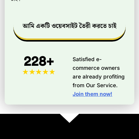
আমি একটি ওয়েবসাইট তৈরী করতে চাই
228+
Satisfied e-
commerce owners
are already profiting
from Our Service.
Join them now!