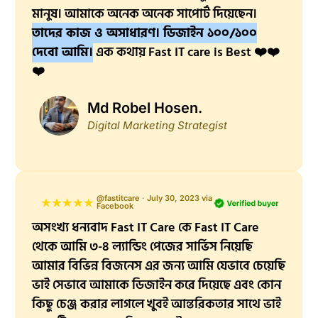
মানুষ। আমাকে অনেক অনেক সাপোর্ট দিয়েছেন।
তাদের কাজ ও অসাধারণ। ডিজাইন ১০০/১০০
দেবো আমি।
এক কথায় Fast IT care is Best ❤️❤️
❤️
Md Robel Hosen.
Digital Marketing Strategist
@fastitcare · July 30, 2023 via
Facebook
অসংখ্য ধন্যবাদ Fast IT Care কে Fast IT Care
থেকে আমি ৩-৪ ল্যান্ডিং পেজের সার্ভিস নিয়েছি
আমার বিভিন্ন বিজনেস এর জন্য আমি যেভাবে চেয়েছি
ভাই সেভাবে আমাকে ডিজাইন করে দিয়েছে এবং কোন
কিছু চেঞ্জ করার লাগলে খুবই আন্তরিকতার সাথে ভাই