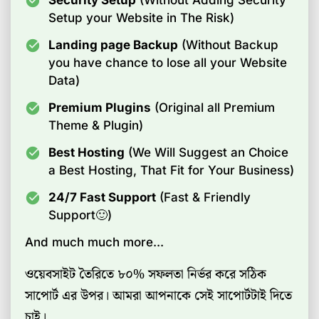
Security Setup
(Without Adding Security
Setup your Website in The Risk)
Landing page Backup
(Without Backup
you have chance to lose all your Website
Data)
Premium Plugins
(Original all Premium
Theme & Plugin)
Best Hosting
(We Will Suggest an Choice
a Best Hosting, That Fit for Your Business)
24/7 Fast Support
(Fast & Friendly
Support🙂)
And much much more...
ওয়েবসাইট তৈরিতে ৮০% সফলতা নির্ভর করে সঠিক
সাপোর্ট এর উপর। আমরা আপনাকে সেই সাপোর্টটাই দিতে
চাই।