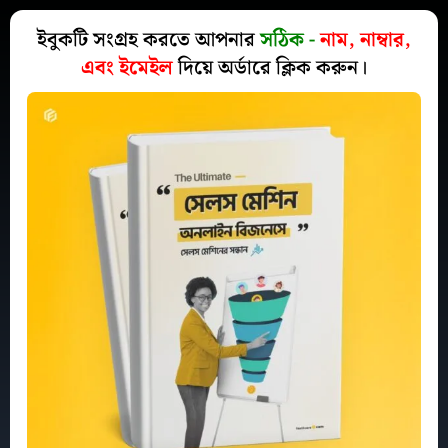
ইবুকটি সংগ্রহ করতে আপনার
সঠিক -
নাম, নাম্বার,
এবং ইমেইল
দিয়ে অর্ডারে ক্লিক করুন।